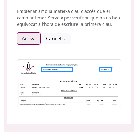
Emplenar amb la mateixa clau d'accés que el
camp anterior. Serveix per verificar que no us heu
equivocat a l'hora de escriure la primera clau.