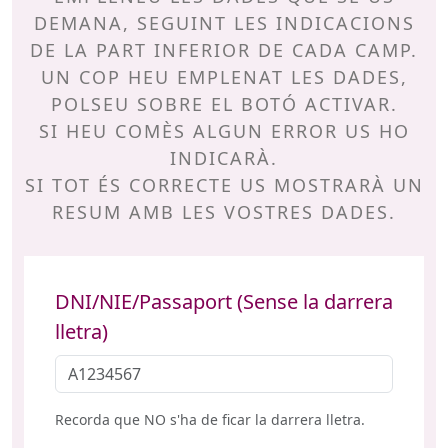
DEMANA, SEGUINT LES INDICACIONS
DE LA PART INFERIOR DE CADA CAMP.
UN COP HEU EMPLENAT LES DADES,
POLSEU SOBRE EL BOTÓ ACTIVAR.
SI HEU COMÈS ALGUN ERROR US HO
INDICARÀ.
SI TOT ÉS CORRECTE US MOSTRARÀ UN
RESUM AMB LES VOSTRES DADES.
DNI/NIE/Passaport (Sense la darrera
lletra)
Recorda que NO s'ha de ficar la darrera lletra.